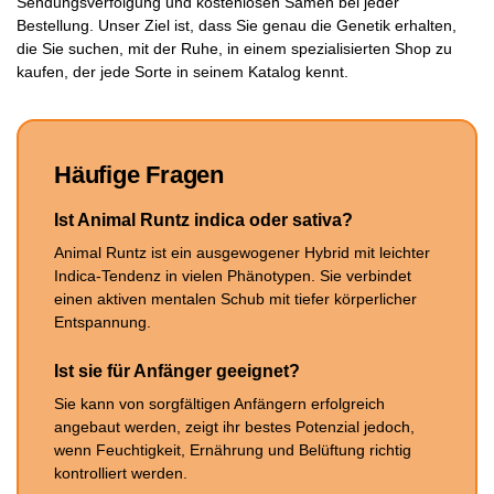
Sendungsverfolgung und kostenlosen Samen bei jeder
Bestellung. Unser Ziel ist, dass Sie genau die Genetik erhalten,
die Sie suchen, mit der Ruhe, in einem spezialisierten Shop zu
kaufen, der jede Sorte in seinem Katalog kennt.
Häufige Fragen
Ist Animal Runtz indica oder sativa?
Animal Runtz ist ein ausgewogener Hybrid mit leichter
Indica-Tendenz in vielen Phänotypen. Sie verbindet
einen aktiven mentalen Schub mit tiefer körperlicher
Entspannung.
Ist sie für Anfänger geeignet?
Sie kann von sorgfältigen Anfängern erfolgreich
angebaut werden, zeigt ihr bestes Potenzial jedoch,
wenn Feuchtigkeit, Ernährung und Belüftung richtig
kontrolliert werden.