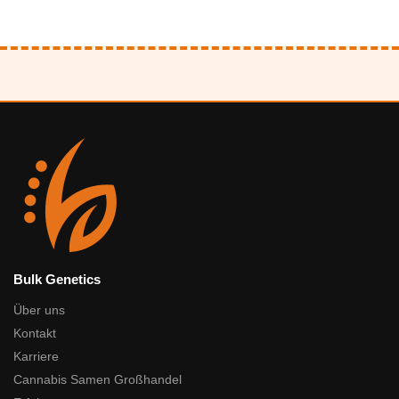
Bulk Genetics
Über uns
Kontakt
Karriere
Cannabis Samen Großhandel