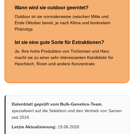
Wann wird sie outdoor geerntet?
Outdoor ist sie normalerweise zwischen Mitte und
Ende Oktober bereit, je nach Klima und konkretem
Phänotyp.
Ist sie eine gute Sorte für Extraktionen?
Ja. Ihre hohe Produktion von Trichomen und Harz
macht sie zu einer sehr interessanten Kandidatin für
Haschisch, Rosin und andere Konzentrate.
Datenblatt geprüft vom Bulk-Genetics-Team
,
spezialisiert auf die Selektion und den Vertrieb von Samen
seit 2016.
Letzte Aktualisierung:
19.06.2026