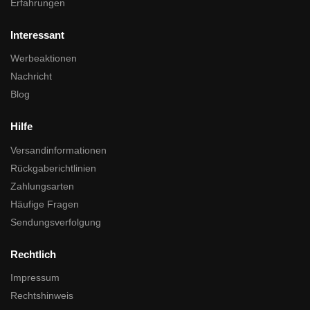
Erfahrungen
Interessant
Werbeaktionen
Nachricht
Blog
Hilfe
Versandinformationen
Rückgaberichtlinien
Zahlungsarten
Häufige Fragen
Sendungsverfolgung
Rechtlich
Impressum
Rechtshinweis