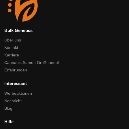
Bulk Genetics
Über uns
Kontakt
Karriere
Cannabis Samen Großhandel
Erfahrungen
Interessant
Werbeaktionen
Nachricht
Blog
Hilfe