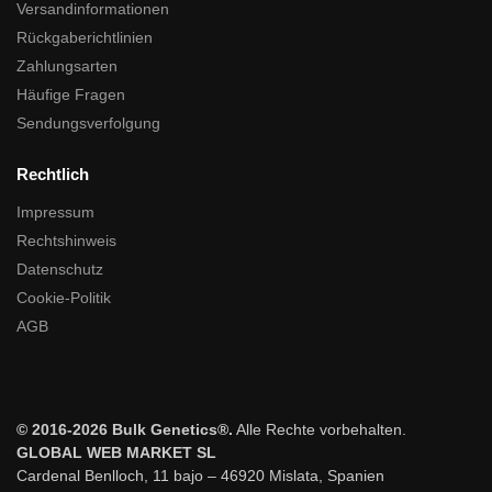
Versandinformationen
Rückgaberichtlinien
Zahlungsarten
Häufige Fragen
Sendungsverfolgung
Rechtlich
Impressum
Rechtshinweis
Datenschutz
Cookie-Politik
AGB
© 2016-2026 Bulk Genetics®.
Alle Rechte vorbehalten.
GLOBAL WEB MARKET SL
Cardenal Benlloch, 11 bajo – 46920 Mislata, Spanien