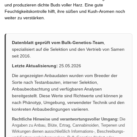
und produzieren dichte Buds voller Harz. Eine gute
Feuchtigkeitskontrolle hilft, ihre süßen und Kush-Aromen noch
weiter zu verstärken.
Datenblatt geprüft vom Bulk-Genetics-Team
,
spezialisiert auf die Selektion und den Vertrieb von Samen
seit 2016.
Letzte Aktualisierung:
25.05.2026
Die angezeigten Anbaudaten wurden vom Breeder der
Sorte nach Testanbauten, interner Selektion,
Anbaubeobachtung und verfügbaren Analysen
bereitgestellt. Diese Werte sind Richtwerte und können je
nach Phänotyp, Umgebung, verwendeter Technik und den
konkreten Anbaubedingungen variieren.
Rechtliche Hinweise und verantwortungsvoller Umgang:
Die
Angaben zu Anbau, Blüte, Ertrag, Cannabinoiden, Terpenen und
Wirkungen dienen ausschließlich Informations-, Beschreibungs-