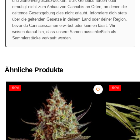
und Sortenvergleichszwecken. Bulk Genetics fördert oder
ermutigt nicht zum Anbau von Cannabis an Orten, an denen die
geltende Gesetzgebung dies nicht erlaubt. Informiere dich stets
über die geltenden Gesetze in deinem Land oder deiner Region,
bevor du Cannabissamen erwirbst oder keimen lässt. Wir
weisen darauf hin, dass unsere Samen ausschließlich als
Sammlerstücke verkauft werden.
Ähnliche Produkte
-50%
-50%