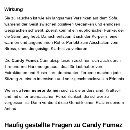
Wirkung
Sie zu rauchen ist wie ein langsames Versinken auf dem Sofa,
während der Geist zwischen positiven Gedanken und endlosen
Gesprächen schwebt. Zuerst kommt ein euphorischer Funke, der
die Stimmung hebt. Danach entspannt sich der Körper in einer
warmen und angenehmen Ruhe. Perfekt zum Abschalten vom
Stress, ohne die geistige Klarheit zu verlieren.
Die
Candy Fumez
Cannabispflanzen zeichnen sich auch durch
ihre enorme Harzmenge aus. Ideal für Liebhaber von
Extraktionen und Rosin. Ihre dominanten Terpene machen jede
Sitzung zu einem intensiven und sehr geschmacksvollen Erlebnis.
Wenn du
feminisierte Samen
suchst, die anders sind. Kraftvoll
und mit einer aromatischen Persönlichkeit, die schwer zu
vergessen ist. Dann verdient diese Genetik einen Platz in deinem
Anbau.
Häufig gestellte Fragen zu Candy Fumez