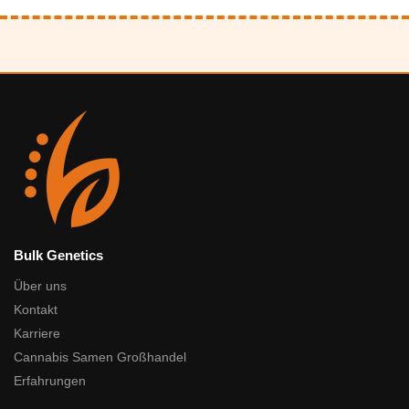
Bulk Genetics
Über uns
Kontakt
Karriere
Cannabis Samen Großhandel
Erfahrungen