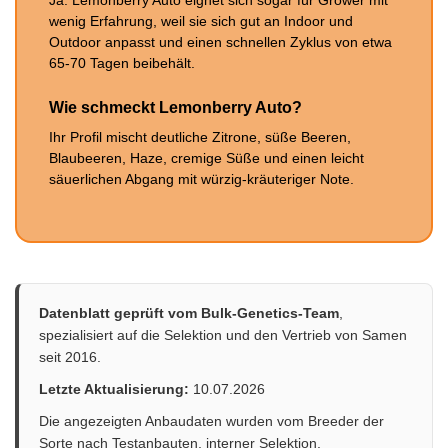
wenig Erfahrung, weil sie sich gut an Indoor und
Outdoor anpasst und einen schnellen Zyklus von etwa
65-70 Tagen beibehält.
Wie schmeckt Lemonberry Auto?
Ihr Profil mischt deutliche Zitrone, süße Beeren,
Blaubeeren, Haze, cremige Süße und einen leicht
säuerlichen Abgang mit würzig-kräuteriger Note.
Datenblatt geprüft vom Bulk-Genetics-Team
,
spezialisiert auf die Selektion und den Vertrieb von Samen
seit 2016.
Letzte Aktualisierung:
10.07.2026
Die angezeigten Anbaudaten wurden vom Breeder der
Sorte nach Testanbauten, interner Selektion,