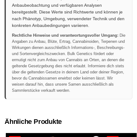
Anbaubeobachtung und verfügbaren Analysen
bereitgestellt. Diese Werte sind Richtwerte und können je
nach Phänotyp, Umgebung, verwendeter Technik und den
konkreten Anbaubedingungen variieren.
Rechtliche Hinweise und verantwortungsvoller Umgang:
Die
Angaben zu Anbau, Blüte, Ertrag, Cannabinoiden, Terpenen und
Wirkungen dienen ausschließlich Informations-, Beschreibungs-
und Sortenvergleichszwecken. Bulk Genetics fördert oder
ermutigt nicht zum Anbau von Cannabis an Orten, an denen die
geltende Gesetzgebung dies nicht erlaubt. Informiere dich stets
über die geltenden Gesetze in deinem Land oder deiner Region,
bevor du Cannabissamen erwirbst oder keimen lässt. Wir
weisen darauf hin, dass unsere Samen ausschließlich als
Sammlerstücke verkauft werden.
Ähnliche Produkte