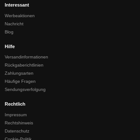
Interessant
Werbeaktionen
Nachricht
Blog
Hilfe
Versandinformationen
Rückgaberichtlinien
Zahlungsarten
Häufige Fragen
Sendungsverfolgung
Rechtlich
Impressum
Rechtshinweis
Datenschutz
Cookie-Politik