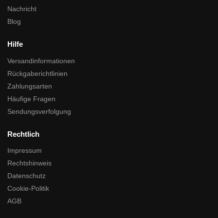
Nachricht
Blog
Hilfe
Versandinformationen
Rückgaberichtlinien
Zahlungsarten
Häufige Fragen
Sendungsverfolgung
Rechtlich
Impressum
Rechtshinweis
Datenschutz
Cookie-Politik
AGB