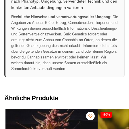
nach Phänotyp, Umgebung, verwendeter Technik und den
konkreten Anbaubedingungen variieren.
Rechtliche Hinweise und verantwortungsvoller Umgang:
Die
Angaben zu Anbau, Blüte, Ertrag, Cannabinoiden, Terpenen und
Wirkungen dienen ausschließlich Informations-, Beschreibungs-
und Sortenvergleichszwecken. Bulk Genetics fördert oder
ermutigt nicht zum Anbau von Cannabis an Orten, an denen die
geltende Gesetzgebung dies nicht erlaubt. Informiere dich stets
über die geltenden Gesetze in deinem Land oder deiner Region,
bevor du Cannabissamen erwirbst oder keimen lässt. Wir
weisen darauf hin, dass unsere Samen ausschließlich als
Sammlerstücke verkauft werden.
Ähnliche Produkte
-50%