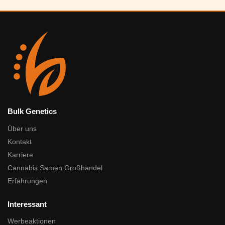
Bulk Genetics
Über uns
Kontakt
Karriere
Cannabis Samen Großhandel
Erfahrungen
Interessant
Werbeaktionen