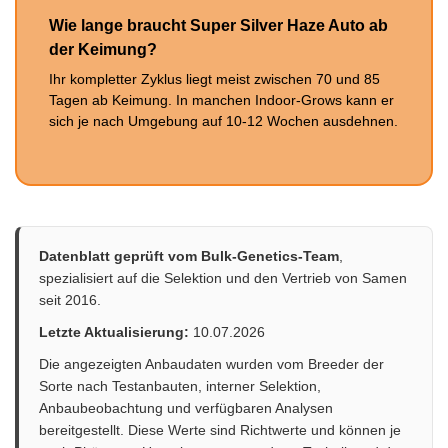
Wie lange braucht Super Silver Haze Auto ab
der Keimung?
Ihr kompletter Zyklus liegt meist zwischen 70 und 85
Tagen ab Keimung. In manchen Indoor-Grows kann er
sich je nach Umgebung auf 10-12 Wochen ausdehnen.
Datenblatt geprüft vom Bulk-Genetics-Team
,
spezialisiert auf die Selektion und den Vertrieb von Samen
seit 2016.
Letzte Aktualisierung:
10.07.2026
Die angezeigten Anbaudaten wurden vom Breeder der
Sorte nach Testanbauten, interner Selektion,
Anbaubeobachtung und verfügbaren Analysen
bereitgestellt. Diese Werte sind Richtwerte und können je