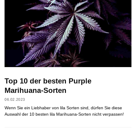
Top 10 der besten Purple
Marihuana-Sorten
06.02.2023
Wenn Sie ein Liebhaber von lila Sorten sind, dürfen Sie diese
Auswahl der 10 besten lila Marihuana-Sorten nicht verpassen!