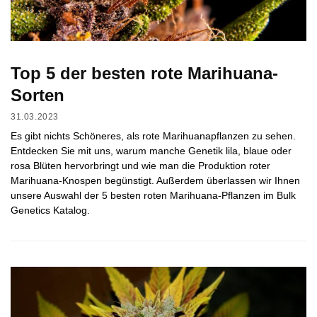
Top 5 der besten rote Marihuana-
Sorten
31.03.2023
Es gibt nichts Schöneres, als rote Marihuanapflanzen zu sehen.
Entdecken Sie mit uns, warum manche Genetik lila, blaue oder
rosa Blüten hervorbringt und wie man die Produktion roter
Marihuana-Knospen begünstigt. Außerdem überlassen wir Ihnen
unsere Auswahl der 5 besten roten Marihuana-Pflanzen im Bulk
Genetics Katalog.