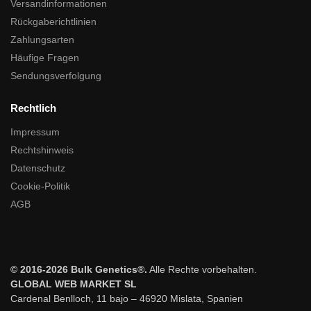
Versandinformationen
Rückgaberichtlinien
Zahlungsarten
Häufige Fragen
Sendungsverfolgung
Rechtlich
Impressum
Rechtshinweis
Datenschutz
Cookie-Politik
AGB
© 2016-2026 Bulk Genetics®.
Alle Rechte vorbehalten.
GLOBAL WEB MARKET SL
Cardenal Benlloch, 11 bajo – 46920 Mislata, Spanien