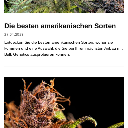
Die besten amerikanischen Sorten
27.04.2023
Entdecken Sie die besten amerikanischen Sorten, woher sie
kommen und eine Auswahl, die Sie bei Ihrem nächsten Anbau mit
Bulk Genetics ausprobieren können.