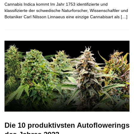
Cannabis Indica kommt Im Jahr 1753 identifizierte und
klassifizierte der schwedische Naturforscher, Wissenschaftler und
Botaniker Carl Nilsson Linnaeus eine einzige Cannabisart als […]
Die 10 produktivsten Autoflowerings