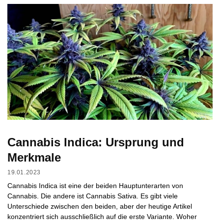
Cannabis Indica: Ursprung und
Merkmale
19.01.2023
Cannabis Indica ist eine der beiden Hauptunterarten von
Cannabis. Die andere ist Cannabis Sativa. Es gibt viele
Unterschiede zwischen den beiden, aber der heutige Artikel
konzentriert sich ausschließlich auf die erste Variante. Woher