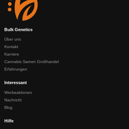
Bulk Genetics
Über uns
Kontakt
Karriere
Cannabis Samen Großhandel
Erfahrungen
Interessant
Werbeaktionen
Nachricht
Blog
Hilfe