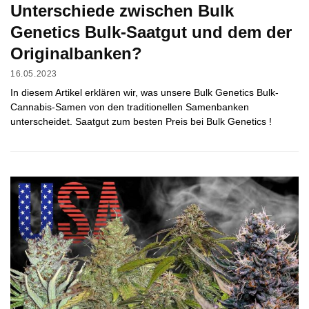
Unterschiede zwischen Bulk
Genetics Bulk-Saatgut und dem der
Originalbanken?
16.05.2023
In diesem Artikel erklären wir, was unsere Bulk Genetics Bulk-
Cannabis-Samen von den traditionellen Samenbanken
unterscheidet. Saatgut zum besten Preis bei Bulk Genetics !