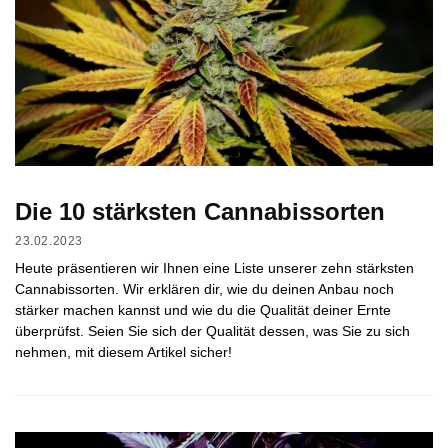
Die 10 stärksten Cannabissorten
23.02.2023
Heute präsentieren wir Ihnen eine Liste unserer zehn stärksten
Cannabissorten. Wir erklären dir, wie du deinen Anbau noch
stärker machen kannst und wie du die Qualität deiner Ernte
überprüfst. Seien Sie sich der Qualität dessen, was Sie zu sich
nehmen, mit diesem Artikel sicher!