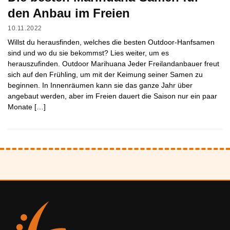
den Anbau im Freien
10.11.2022
Willst du herausfinden, welches die besten Outdoor-Hanfsamen
sind und wo du sie bekommst? Lies weiter, um es
herauszufinden. Outdoor Marihuana Jeder Freilandanbauer freut
sich auf den Frühling, um mit der Keimung seiner Samen zu
beginnen. In Innenräumen kann sie das ganze Jahr über
angebaut werden, aber im Freien dauert die Saison nur ein paar
Monate […]