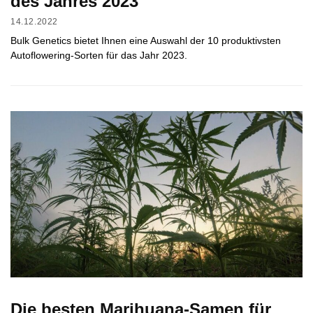
des Jahres 2023
14.12.2022
Bulk Genetics bietet Ihnen eine Auswahl der 10 produktivsten
Autoflowering-Sorten für das Jahr 2023.
Die besten Marihuana-Samen für